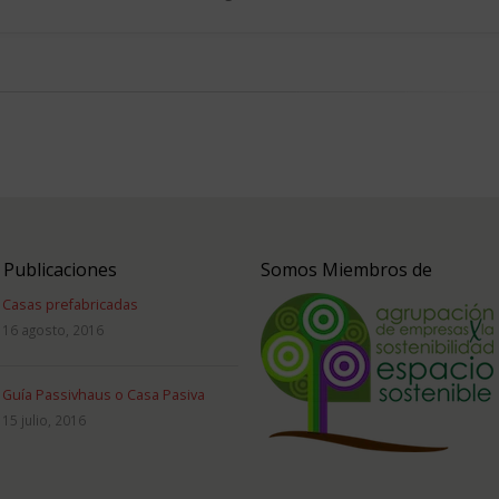
 Publicaciones
Somos Miembros de
Casas prefabricadas
16 agosto, 2016
Guía Passivhaus o Casa Pasiva
15 julio, 2016