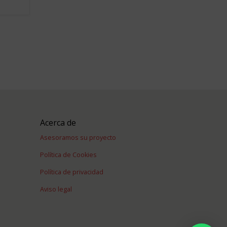
Acerca de
Asesoramos su proyecto
Política de Cookies
Política de privacidad
Aviso legal