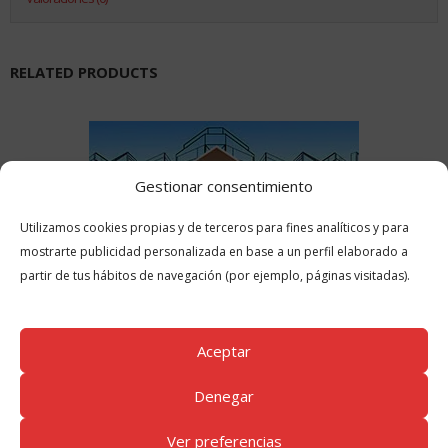
RELATED PRODUCTS
Gestionar consentimiento
Utilizamos cookies propias y de terceros para fines analíticos y para
mostrarte publicidad personalizada en base a un perfil elaborado a
partir de tus hábitos de navegación (por ejemplo, páginas visitadas).
Aceptar
Denegar
Ver preferencias