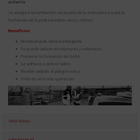
aislante
.
Se asegura la ventilación necesaria de la estructura y evita la
formación de la podredumbre seca y mohos.
Beneficios
Membrana de lámina Inteligente
Se puede utilizar en interiores y exteriores
Previene la formación de moho
Se adhiere a ambos lados
Flexible debido al pliegue extra
Todo en una sola operación
Ficha Técnica
Valoraciones (0)