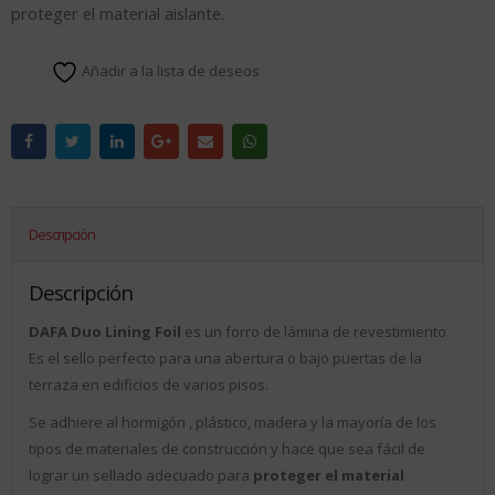
proteger el material aislante.
Añadir a la lista de deseos
Descripción
Descripción
DAFA Duo Lining Foil
es un forro de lámina de revestimiento.
Es el sello perfecto para una abertura o bajo puertas de la
terraza en edificios de varios pisos.
Se adhiere al hormigón , plástico, madera y la mayoría de los
tipos de materiales de construcción y hace que sea fácil de
lograr un sellado adecuado para
proteger el material