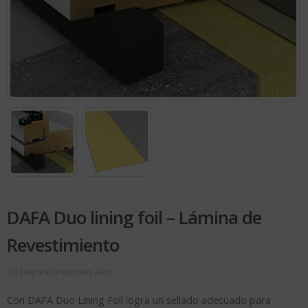
DAFA Duo lining foil – Lámina de
Revestimiento
No hay valoraciones aún.
Con DAFA Duo Lining Foil logra un sellado adecuado para