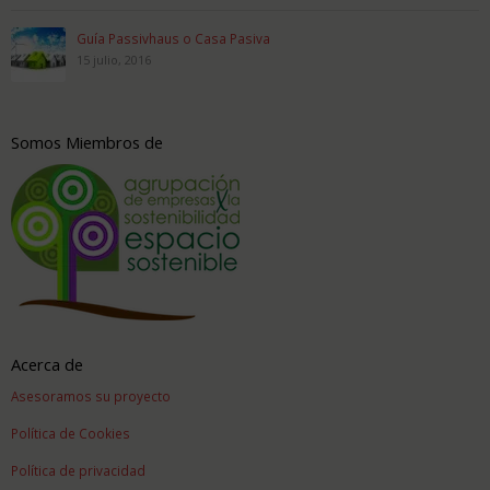
Guía Passivhaus o Casa Pasiva
15 julio, 2016
Somos Miembros de
Acerca de
Asesoramos su proyecto
Política de Cookies
Política de privacidad