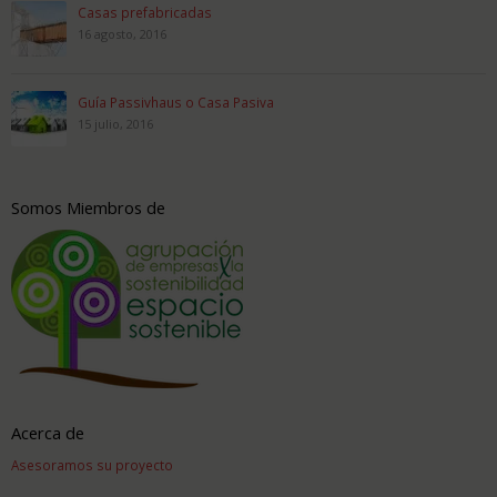
Casas prefabricadas
16 agosto, 2016
Guía Passivhaus o Casa Pasiva
15 julio, 2016
Somos Miembros de
Acerca de
Asesoramos su proyecto