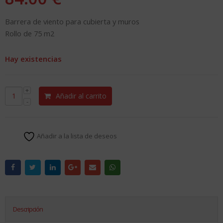
Barrera de viento para cubierta y muros
Rollo de 75 m2
Hay existencias
Añadir al carrito
Añadir a la lista de deseos
Descripción