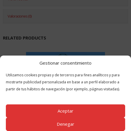
Valoraciones (0)
RELATED PRODUCTS
Gestionar consentimiento
Utilizamos cookies propias y de terceros para fines analíticos y para
mostrarte publicidad personalizada en base a un perfil elaborado a
partir de tus hábitos de navegación (por ejemplo, páginas visitadas).
Aceptar
Denegar