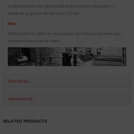
La lámina tiene una alta fortaleza de tensión y desgarro , a
pesar de su grosor de tan sólo 0,15 mm.
Uso
DAFA UniFoil se utiliza en estructuras de techos y paredes que
requieren barreras de vapor.
Ficha Técnica
Valoraciones (0)
RELATED PRODUCTS