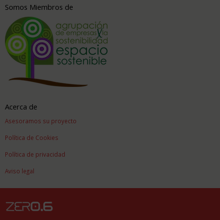
Somos Miembros de
Acerca de
Asesoramos su proyecto
Política de Cookies
Política de privacidad
Aviso legal