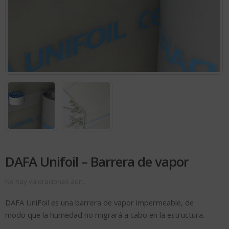
DAFA Unifoil – Barrera de vapor
No hay valoraciones aún.
DAFA UniFoil es una barrera de vapor impermeable, de
modo que la humedad no migrará a cabo en la estructura.