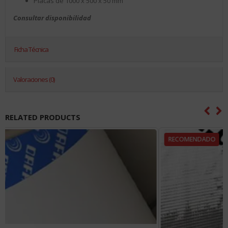
Placas de 1000 x 500 x 50 mm
Consultar disponibilidad
Ficha Técnica
Valoraciones (0)
RELATED PRODUCTS
RECOMENDADO