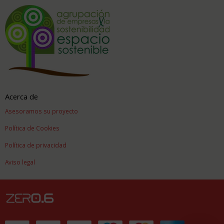
Acerca de
Asesoramos su proyecto
Política de Cookies
Política de privacidad
Aviso legal