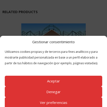
RELATED PRODUCTS
Gestionar consentimiento
Utilizamos cookies propias y de terceros para fines analíticos y para
mostrarte publicidad personalizada en base a un perfil elaborado a
partir de tus hábitos de navegación (por ejemplo, páginas visitadas).
Aceptar
Denegar
Ver preferencias