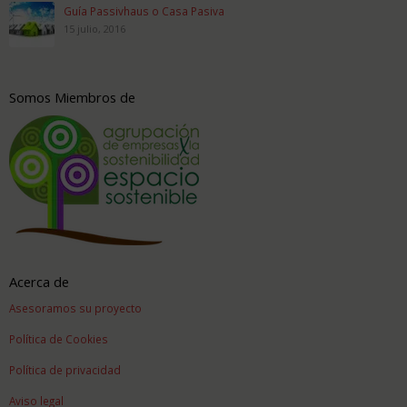
Guía Passivhaus o Casa Pasiva
15 julio, 2016
Somos Miembros de
Acerca de
Asesoramos su proyecto
Política de Cookies
Política de privacidad
Aviso legal