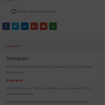
Añadir a la lista de deseos
Descripción
Descripción
DAFA ProFoil lámina de barrera de vapor para la construcción
profesional
El material
DAFA ProFoil es un 100 % de polietileno con la marca CE ( PE )
producto laminado .
Debido a que el papel de aluminio se construye como una