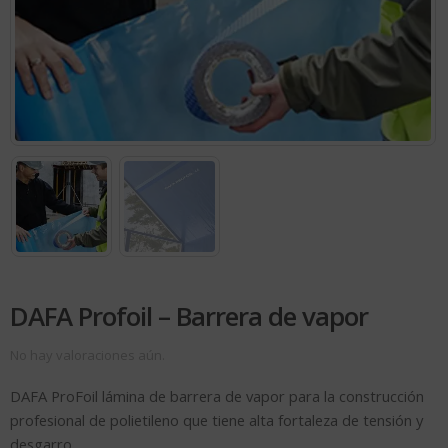
DAFA Profoil – Barrera de vapor
No hay valoraciones aún.
DAFA ProFoil lámina de barrera de vapor para la construcción
profesional de polietileno que tiene alta fortaleza de tensión y
desgarro.