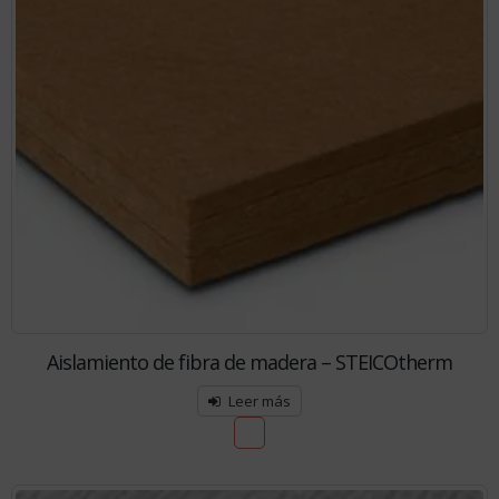
Aislamiento de fibra de madera – STEICOtherm
Leer más