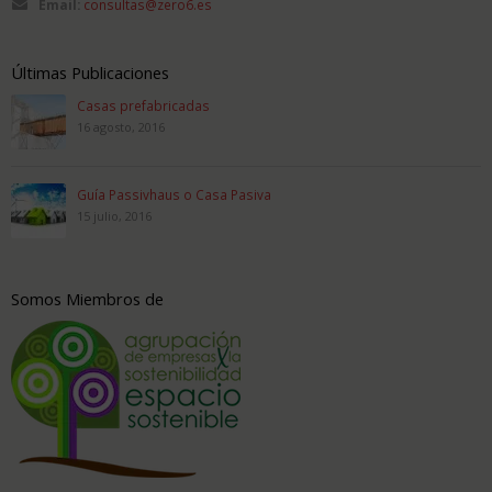
Email:
consultas@zero6.es
Últimas Publicaciones
Casas prefabricadas
16 agosto, 2016
Guía Passivhaus o Casa Pasiva
15 julio, 2016
Somos Miembros de