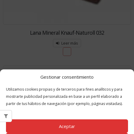
Lana Mineral Knauf-Naturoll 032
Leer más
Gestionar consentimiento
Utilizamos cookies propias y de terceros para fines analíticos y para
mostrarte publicidad personalizada en base a un perfil elaborado a
partir de tus hábitos de navegación (por ejemplo, páginas visitadas).
Aceptar