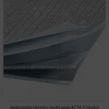
Aislamiento térmico multicapas ACTIS Trisodur