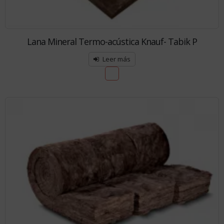
Lana Mineral Termo-acústica Knauf- Tabik P
Leer más