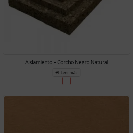
Aislamiento – Corcho Negro Natural
Leer más