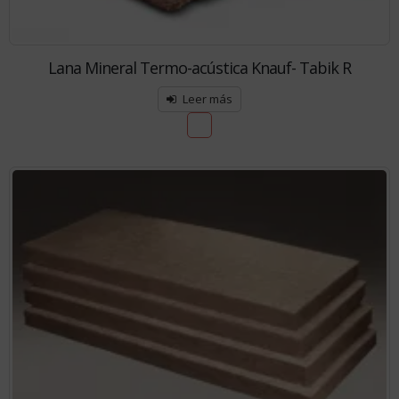
Lana Mineral Termo-acústica Knauf- Tabik R
Leer más