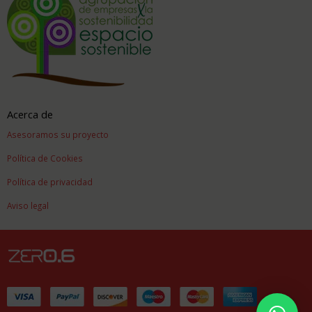
Acerca de
Asesoramos su proyecto
Política de Cookies
Política de privacidad
Aviso legal