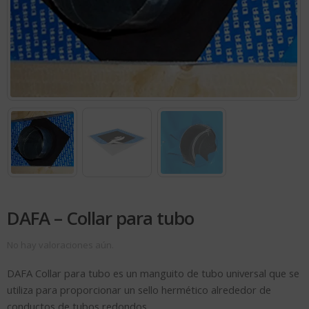
DAFA – Collar para tubo
No hay valoraciones aún.
DAFA Collar para tubo es un manguito de tubo universal que se
utiliza para proporcionar un sello hermético alrededor de
conductos de tubos redondos.