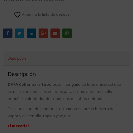
Añadir a la lista de deseos
Descripción
Descripción
DAFA Collar para tubo
es un manguito de tubo universal que
se utiliza en todos los edificios para proporcionar un sello
hermético alrededor de conductos de tubos redondos .
El collar se puede montar directamente sobre la barrera de
vapor y es sencillo, rápido y seguro.
El material