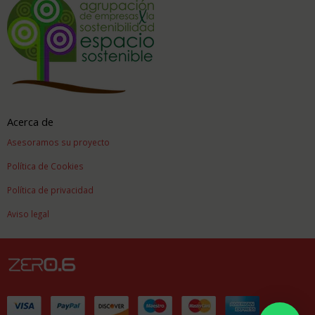
Acerca de
Asesoramos su proyecto
Política de Cookies
Política de privacidad
Aviso legal