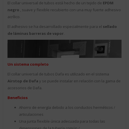
El collar universal de tubos está hecho de un tejido de
EPDM
negro
, suave y flexible recubierto con una muy fuerte adhesivo
acrílico.
El adhesivo se ha desarrollado especialmente para el
sellado
de láminas barreras de vapor
.
Un sistema completo
El collar universal de tubos Dafa es utilizado en el sistema
Airstop de Dafa
y se puede instalar en relación con la gama de
accesorios de Dafa.
Beneficios
Ahorro de energía debido a los conductos herméticos /
articulaciones
Una junta flexible única adecuada para todas las
dimensiones de la tubería común /