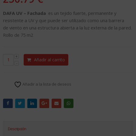
DAFA UV – Fachada
es un tejido fuerte, permanente y
resistente a UV y que puede ser utilizado como una barrera
de viento en una estructura abierta a la luz externa de la pared.
Rollo de 75 m2
Añadir al carrito
Añadir a la lista de deseos
Descripción