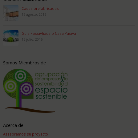
Casas prefabricadas
16 agosto, 2016
Guía Passivhaus o Casa Pasiva
15 julio, 2016
Somos Miembros de
Acerca de
Asesoramos su proyecto