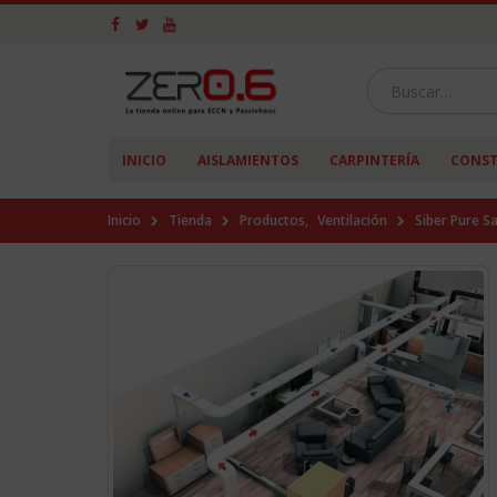
INICIO
AISLAMIENTOS
CARPINTERÍA
CONST
Inicio
Tienda
Productos
,
Ventilación
Siber Pure S