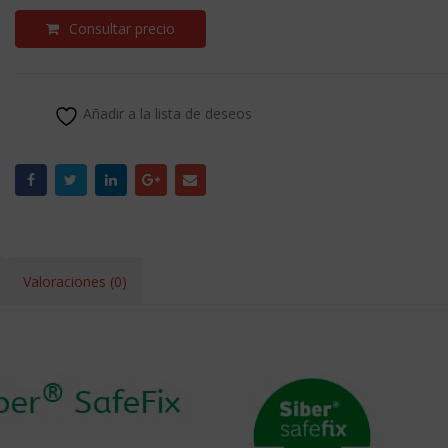
Consultar precio
Añadir a la lista de deseos
Valoraciones (0)