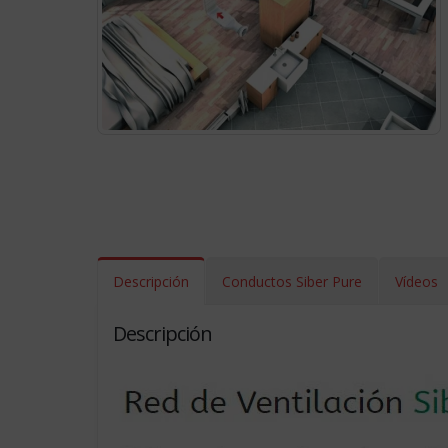
Descripción
Conductos Siber Pure
Vídeos
Descripción