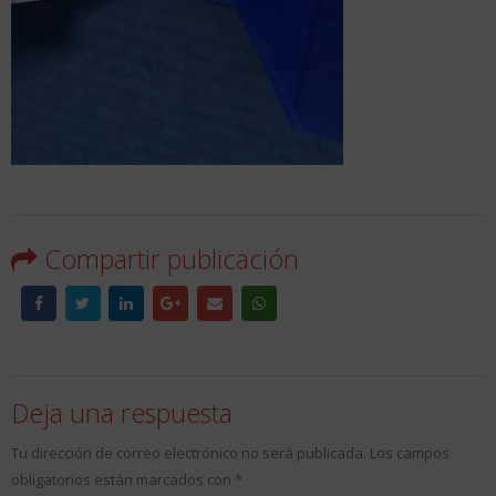
Compartir publicación
Deja una respuesta
Tu dirección de correo electrónico no será publicada.
Los campos
obligatorios están marcados con
*