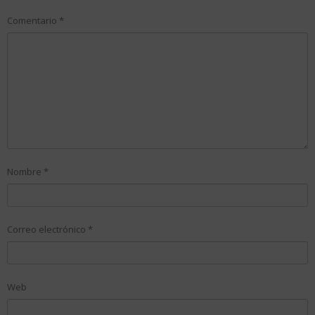
Comentario
*
Nombre
*
Correo electrónico
*
Web