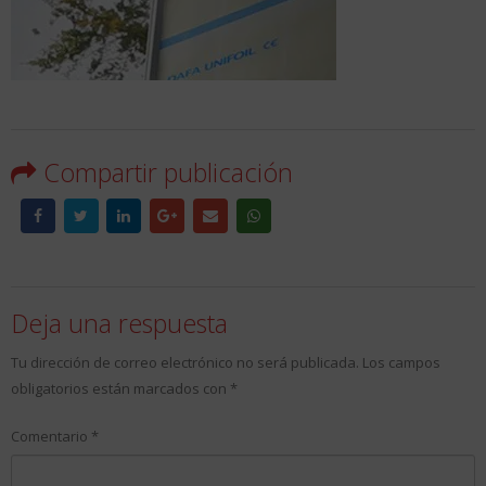
Compartir publicación
Deja una respuesta
Tu dirección de correo electrónico no será publicada.
Los campos
obligatorios están marcados con
*
Comentario
*