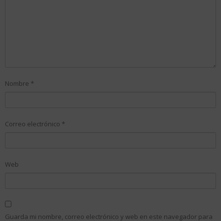
Nombre
*
Correo electrónico
*
Web
Guarda mi nombre, correo electrónico y web en este navegador para