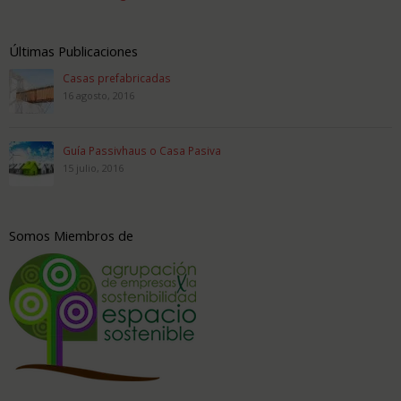
Últimas Publicaciones
Casas prefabricadas
16 agosto, 2016
Guía Passivhaus o Casa Pasiva
15 julio, 2016
Somos Miembros de