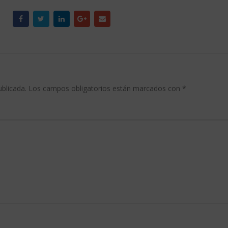
ublicada.
Los campos obligatorios están marcados con
*