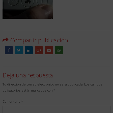
Compartir publicación
Deja una respuesta
Tu dirección de correo electrónico no será publicada.
Los campos
obligatorios están marcados con
*
Comentario
*