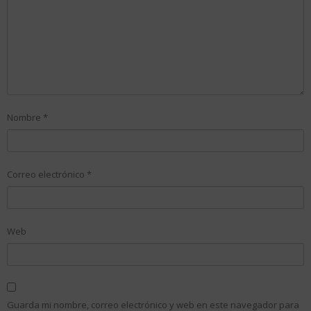
Nombre
*
Correo electrónico
*
Web
Guarda mi nombre, correo electrónico y web en este navegador para