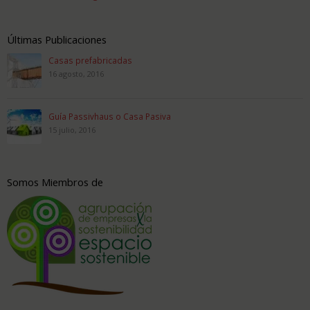
Últimas Publicaciones
Casas prefabricadas
16 agosto, 2016
Guía Passivhaus o Casa Pasiva
15 julio, 2016
Somos Miembros de