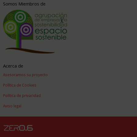
Somos Miembros de
Acerca de
Asesoramos su proyecto
Política de Cookies
Política de privacidad
Aviso legal