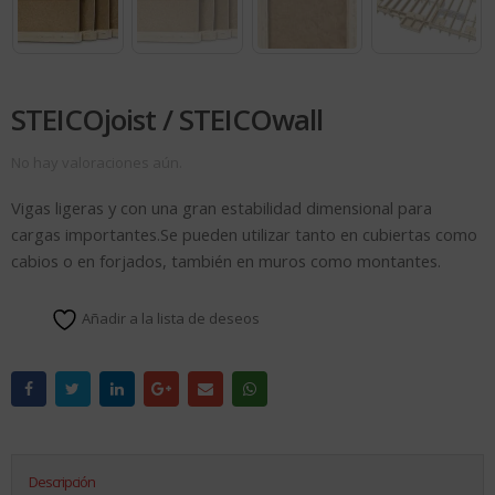
STEICOjoist / STEICOwall
No hay valoraciones aún.
Vigas ligeras y con una gran estabilidad dimensional para
cargas importantes.Se pueden utilizar tanto en cubiertas como
cabios o en forjados, también en muros como montantes.
Añadir a la lista de deseos
Descripción