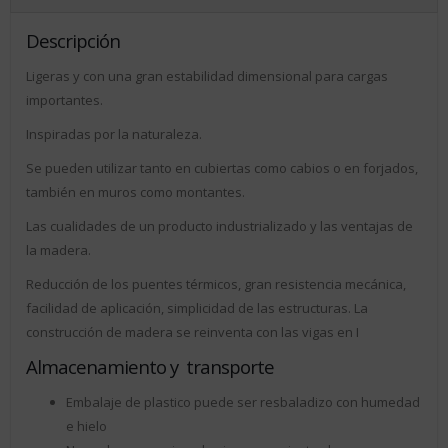
Descripción
Ligeras y con una gran estabilidad dimensional para cargas
importantes.
Inspiradas por la naturaleza.
Se pueden utilizar tanto en cubiertas como cabios o en forjados,
también en muros como montantes.
Las cualidades de un producto industrializado y las ventajas de
la madera.
Reducción de los puentes térmicos, gran resistencia mecánica,
facilidad de aplicación, simplicidad de las estructuras. La
construcción de madera se reinventa con las vigas en I
Almacenamiento y transporte
Embalaje de plastico puede ser resbaladizo con humedad
e hielo