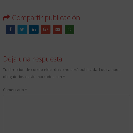
Compartir publicación
Deja una respuesta
Tu dirección de correo electrónico no será publicada.
Los campos
obligatorios están marcados con
*
Comentario
*