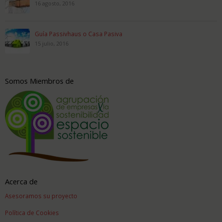
16 agosto, 2016
Guía Passivhaus o Casa Pasiva
15 julio, 2016
Somos Miembros de
Acerca de
Asesoramos su proyecto
Política de Cookies