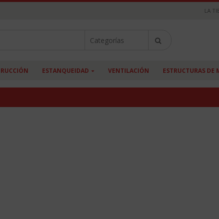
LA TI
RUCCIÓN
ESTANQUEIDAD
VENTILACIÓN
ESTRUCTURAS DE 