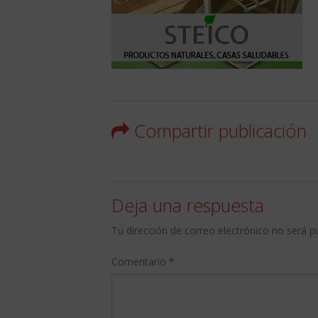
Compartir publicación
Deja una respuesta
Tu dirección de correo electrónico no será p
Comentario
*