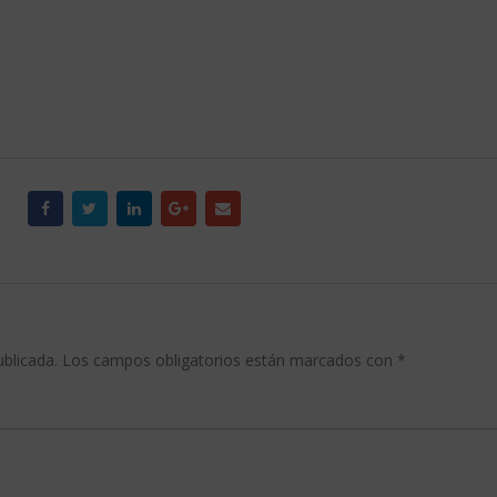
ublicada.
Los campos obligatorios están marcados con
*