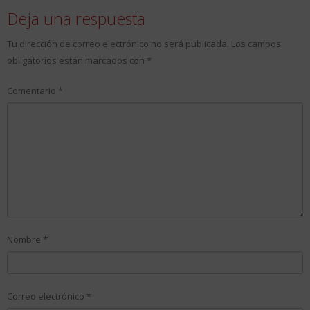
Deja una respuesta
Tu dirección de correo electrónico no será publicada.
Los campos
obligatorios están marcados con
*
Comentario
*
Nombre
*
Correo electrónico
*