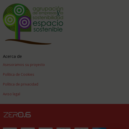
Acerca de
Asesoramos su proyecto
Política de Cookies
Política de privacidad
Aviso legal