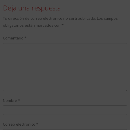
Deja una respuesta
Tu dirección de correo electrónico no será publicada.
Los campos
obligatorios están marcados con
*
Comentario
*
Nombre
*
Correo electrónico
*