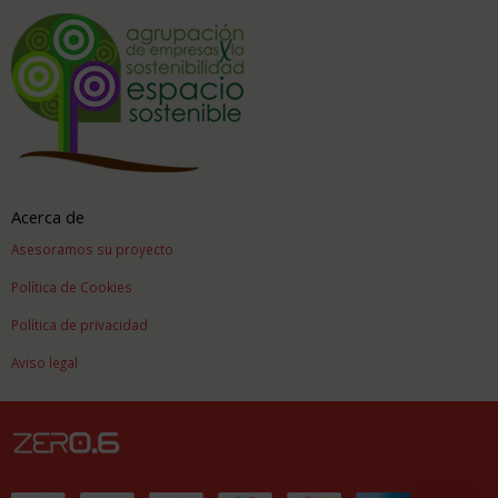
Acerca de
Asesoramos su proyecto
Política de Cookies
Política de privacidad
Aviso legal