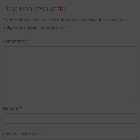
Deja una respuesta
Tu dirección de correo electrónico no será publicada.
Los campos
obligatorios están marcados con
*
Comentario
*
Nombre
*
Correo electrónico
*