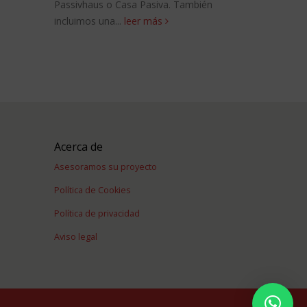
leer más
Passivhaus o Casa Pasiva. También
incluimos una...
leer más
Acerca de
Asesoramos su proyecto
Política de Cookies
Política de privacidad
Aviso legal