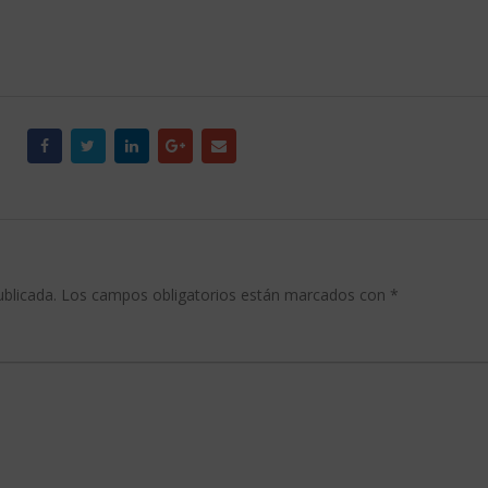
ublicada.
Los campos obligatorios están marcados con
*