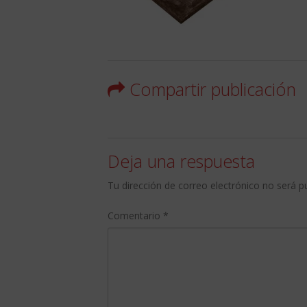
Compartir publicación
Deja una respuesta
Tu dirección de correo electrónico no será p
Comentario
*