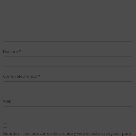
Nombre
*
Correo electrónico
*
Web
Guarda mi nombre, correo electrónico y web en este navegador para