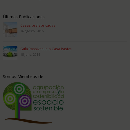
Últimas Publicaciones
Casas prefabricadas
16 agosto, 2016
Guía Passivhaus o Casa Pasiva
15 julio, 2016
Somos Miembros de