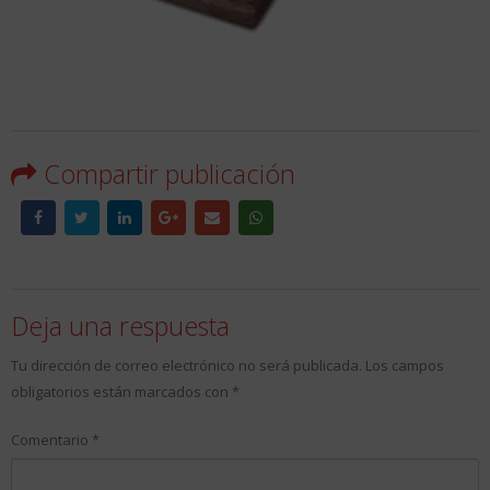
Compartir publicación
Deja una respuesta
Tu dirección de correo electrónico no será publicada.
Los campos
obligatorios están marcados con
*
Comentario
*