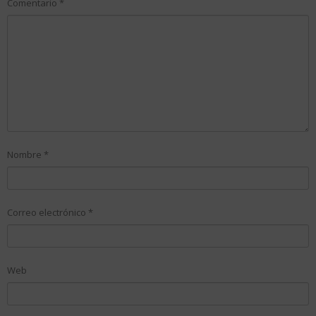
Comentario
*
Nombre
*
Correo electrónico
*
Web