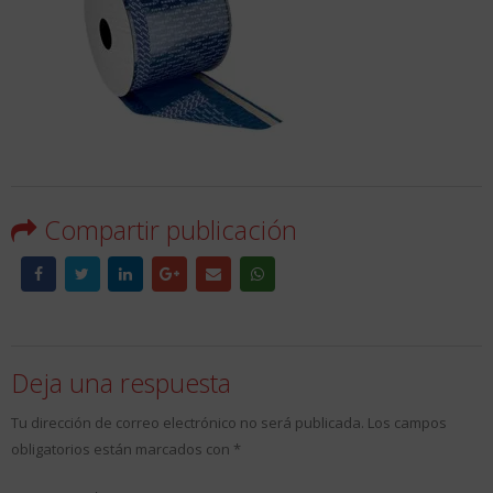
Compartir publicación
Deja una respuesta
Tu dirección de correo electrónico no será publicada.
Los campos
obligatorios están marcados con
*