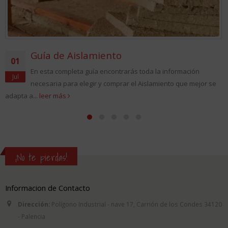
Guía de Aislamiento
01
En esta completa guía encontrarás toda la información
Jul
necesaria para elegir y comprar el Aislamiento que mejor se
adapta a...
leer más
¡No te pierdas!
Informacion de Contacto
Dirección:
Polígono Industrial - nave 17, Carrión de los Condes 34120
- Palencia