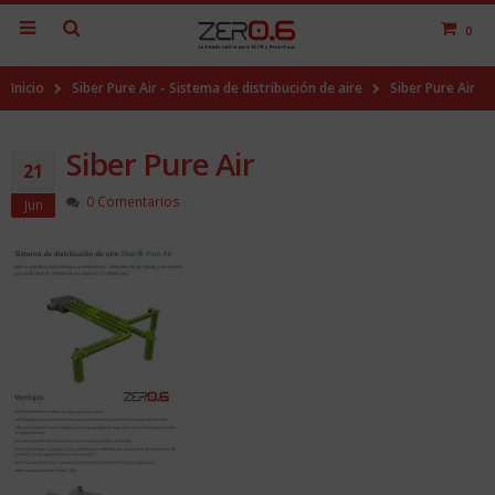
0
Inicio
Siber Pure Air - Sistema de distribución de aire
Siber Pure Air
Siber Pure Air
21
0 Comentarios
Jun