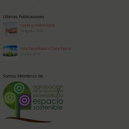
Últimas Publicaciones
Casas prefabricadas
16 agosto, 2016
Guía Passivhaus o Casa Pasiva
15 julio, 2016
Somos Miembros de