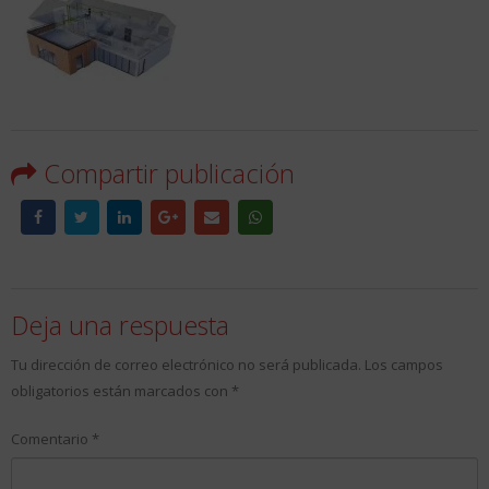
Compartir publicación
Deja una respuesta
Tu dirección de correo electrónico no será publicada.
Los campos
obligatorios están marcados con
*
Comentario
*