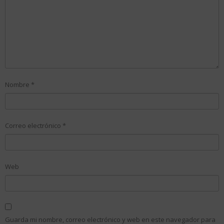
Nombre
*
Correo electrónico
*
Web
Guarda mi nombre, correo electrónico y web en este navegador para