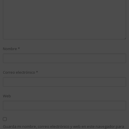
Nombre
*
Correo electrónico
*
Web
Guarda mi nombre, correo electrónico y web en este navegador para