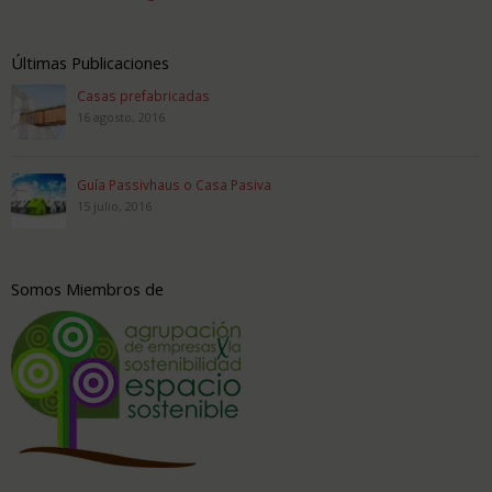
Últimas Publicaciones
Casas prefabricadas
16 agosto, 2016
Guía Passivhaus o Casa Pasiva
15 julio, 2016
Somos Miembros de