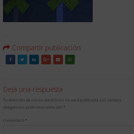
Compartir publicación
Deja una respuesta
Tu dirección de correo electrónico no será publicada.
Los campos
obligatorios están marcados con
*
Comentario
*