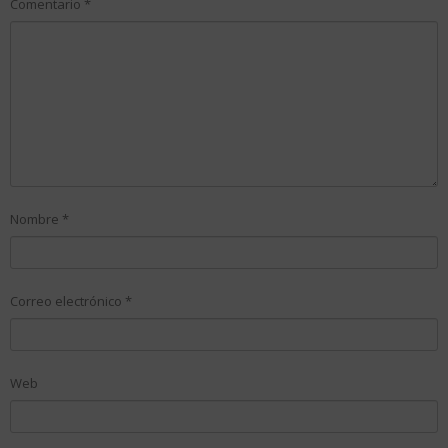
Comentario
*
Nombre
*
Correo electrónico
*
Web