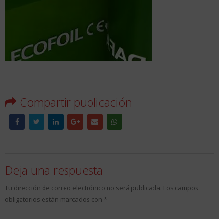
Compartir publicación
Deja una respuesta
Tu dirección de correo electrónico no será publicada.
Los campos
obligatorios están marcados con
*