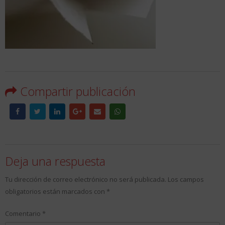
Compartir publicación
Deja una respuesta
Tu dirección de correo electrónico no será publicada.
Los campos
obligatorios están marcados con
*
Comentario
*