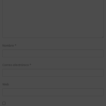
Nombre
*
Correo electrónico
*
Web