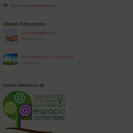
Email:
consultas@zero6.es
Últimas Publicaciones
Casas prefabricadas
16 agosto, 2016
Guía Passivhaus o Casa Pasiva
15 julio, 2016
Somos Miembros de