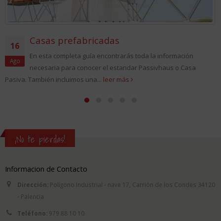
Casas prefabricadas
16
En esta completa guía encontrarás toda la información
Ago
necesaria para conocer el estandar Passivhaus o Casa
Pasiva. También incluimos una...
leer más
¡No te pierdas!
Informacion de Contacto
Dirección:
Polígono Industrial - nave 17, Carrión de los Condes 34120
- Palencia
Teléfono:
979 88 10 10