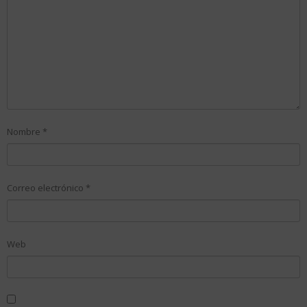
Nombre
*
Correo electrónico
*
Web