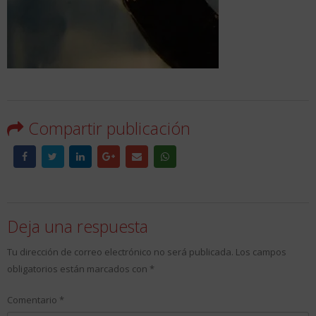
Compartir publicación
Deja una respuesta
Tu dirección de correo electrónico no será publicada.
Los campos
obligatorios están marcados con
*
Comentario
*