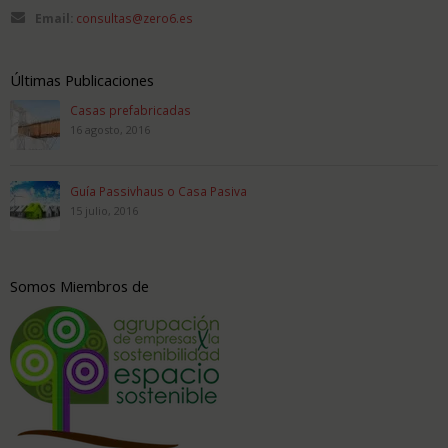
Email:
consultas@zero6.es
Últimas Publicaciones
Casas prefabricadas
16 agosto, 2016
Guía Passivhaus o Casa Pasiva
15 julio, 2016
Somos Miembros de