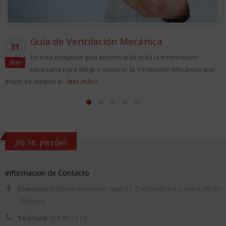
Guía de Ventilación Mecánica
31
En esta completa guía encontrarás toda la información
May
necesaria para elegir y comprar la Ventilación Mecánica que
mejor se adapta a...
leer más
¡No te pierdas!
Informacion de Contacto
Dirección:
Polígono Industrial - nave 17, Carrión de los Condes 34120
- Palencia
Teléfono:
979 88 10 10