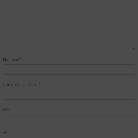
Nombre
*
Correo electrónico
*
Web