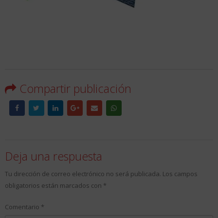
Compartir publicación
Deja una respuesta
Tu dirección de correo electrónico no será publicada.
Los campos
obligatorios están marcados con
*
Comentario
*