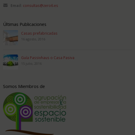
Email:
consultas@zero6.es
Últimas Publicaciones
Casas prefabricadas
16 agosto, 2016
Guía Passivhaus o Casa Pasiva
15 julio, 2016
Somos Miembros de