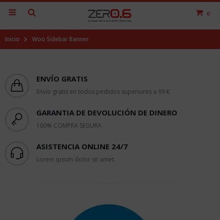
0
Inicio
Woo Sidebar Banner
ENVÍO GRATIS
Envío gratis en todos pedidos superiores a 99 €
GARANTIA DE DEVOLUCIÓN DE DINERO
100% COMPRA SEGURA
ASISTENCIA ONLINE 24/7
Lorem ipsum dolor sit amet.