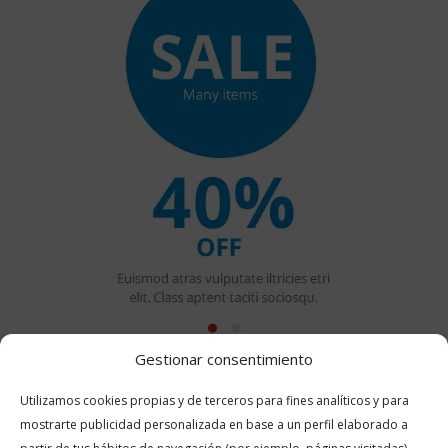
Gestionar consentimiento
Utilizamos cookies propias y de terceros para fines analíticos y para
mostrarte publicidad personalizada en base a un perfil elaborado a