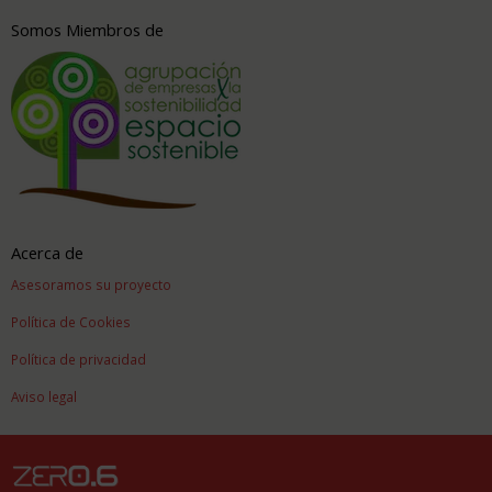
Somos Miembros de
Acerca de
Asesoramos su proyecto
Política de Cookies
Política de privacidad
Aviso legal